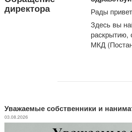
директора
Рады привет
Здесь вы н
раскрытию, 
МКД (Постан
Уважаемые собственники и нанима
03.08.2026