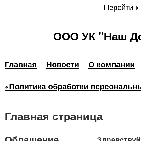
Перейти к
ООО УК "Наш До
Главная
Новости
О компании
«Политика обработки персональн
Главная страница
Обращение
Здравствуй