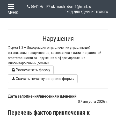
664176
uk_nash_dom1@mail.ru
ВХОД ДЛЯ АДМИНИСТРАТОРА
МЕНЮ
Нарушения
Форма 1.3 —
Информация о привлечении управляющей
организации, товарищества, кооператива к административной
ответственности за нарушения в сфере управления
многоквартирными домами
Распечатать форму
Скачать печатную версию формы
Дата заполнения/внесения изменений
07 августа 2026 г.
Перечень фактов привлечения к