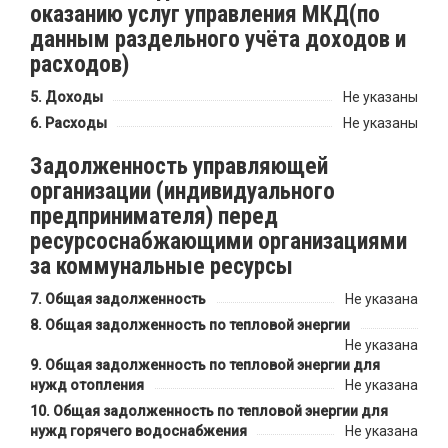
оказанию услуг управления МКД(по
данным раздельного учёта доходов и
расходов)
Доходы
Не указаны
Расходы
Не указаны
Задолженность управляющей
организации (индивидуального
предпринимателя) перед
ресурсоснабжающими организациями
за коммунальные ресурсы
Общая задолженность
Не указана
Общая задолженность по тепловой энергии
Не указана
Общая задолженность по тепловой энергии для
нужд отопления
Не указана
Общая задолженность по тепловой энергии для
нужд горячего водоснабжения
Не указана