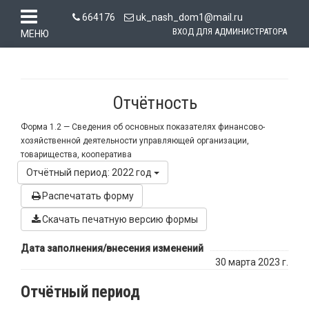
664176
uk_nash_dom1@mail.ru
ВХОД ДЛЯ АДМИНИСТРАТОРА
МЕНЮ
Отчётность
Форма 1.2 —
Сведения об основных показателях финансово-
хозяйственной деятельности управляющей организации,
товарищества, кооператива
Отчётный период: 2022 год
Распечатать форму
Скачать печатную версию формы
Дата заполнения/внесения изменений
30 марта 2023 г.
Отчётный период