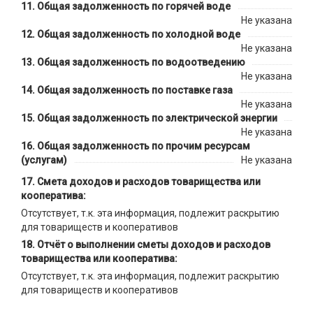
Общая задолженность по горячей воде
Не указана
Общая задолженность по холодной воде
Не указана
Общая задолженность по водоотведению
Не указана
Общая задолженность по поставке газа
Не указана
Общая задолженность по электрической энергии
Не указана
Общая задолженность по прочим ресурсам
(услугам)
Не указана
Смета доходов и расходов товарищества или
кооператива:
Отсутствует, т.к. эта информация, подлежит раскрытию
для товариществ и кооперативов
Отчёт о выполнении сметы доходов и расходов
товарищества или кооператива:
Отсутствует, т.к. эта информация, подлежит раскрытию
для товариществ и кооперативов