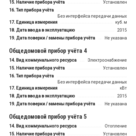
Наличие прибора учёта
Установлен
Тип прибора учёта
Без интерфейса передачи данных
Единица измерения
куб. м
Дата ввода в эксплуатацию
2015
Дата поверки / замены прибора учёта
Не указана
Общедомовой прибор учёта 4
Вид коммунального ресурса
Электроснабжение
Наличие прибора учёта
Установлен
Тип прибора учёта
Без интерфейса передачи данных
Единица измерения
кВт
Дата ввода в эксплуатацию
2015
Дата поверки / замены прибора учёта
Не указана
Общедомовой прибор учёта 5
Вид коммунального ресурса
Отопление
Наличие прибора учёта
Установлен