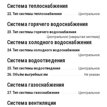
Система теплоснабжения
Тип системы теплоснабжения
Центральное
Система горячего водоснабжения
Тип системы горячего водоснабжения
Центральное (закрытая система)
Система холодного водоснабжения
Тип системы холодного водоснабжения
Центральное
Система водоотведения
Тип системы водоотведения
Центральное
Объём выгребных ям
Не указан
Система газоснабжения
Тип системы газоснабжения
Центральное
Система вентиляции