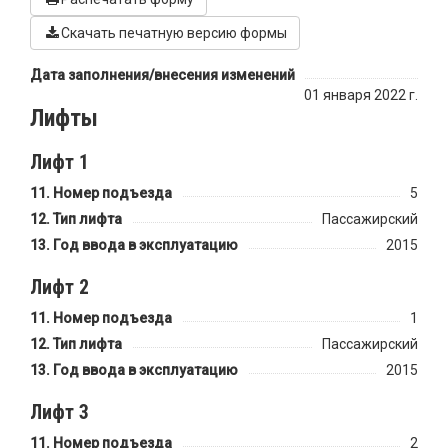
Скачать печатную версию формы
Дата заполнения/внесения изменений
01 января 2022 г.
Лифты
Лифт 1
Номер подъезда
5
Тип лифта
Пассажирский
Год ввода в эксплуатацию
2015
Лифт 2
Номер подъезда
1
Тип лифта
Пассажирский
Год ввода в эксплуатацию
2015
Лифт 3
Номер подъезда
2