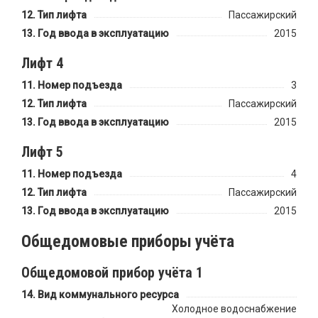
Тип лифта
Пассажирский
Год ввода в эксплуатацию
2015
Лифт 4
Номер подъезда
3
Тип лифта
Пассажирский
Год ввода в эксплуатацию
2015
Лифт 5
Номер подъезда
4
Тип лифта
Пассажирский
Год ввода в эксплуатацию
2015
Общедомовые приборы учёта
Общедомовой прибор учёта 1
Вид коммунального ресурса
Холодное водоснабжение