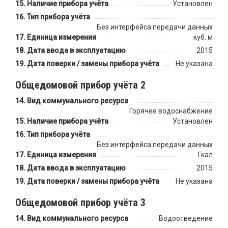
Наличие прибора учёта
Установлен
Тип прибора учёта
Без интерфейса передачи данных
Единица измерения
куб. м
Дата ввода в эксплуатацию
2015
Дата поверки / замены прибора учёта
Не указана
Общедомовой прибор учёта 2
Вид коммунального ресурса
Горячее водоснабжение
Наличие прибора учёта
Установлен
Тип прибора учёта
Без интерфейса передачи данных
Единица измерения
Гкал
Дата ввода в эксплуатацию
2015
Дата поверки / замены прибора учёта
Не указана
Общедомовой прибор учёта 3
Вид коммунального ресурса
Водоотведение