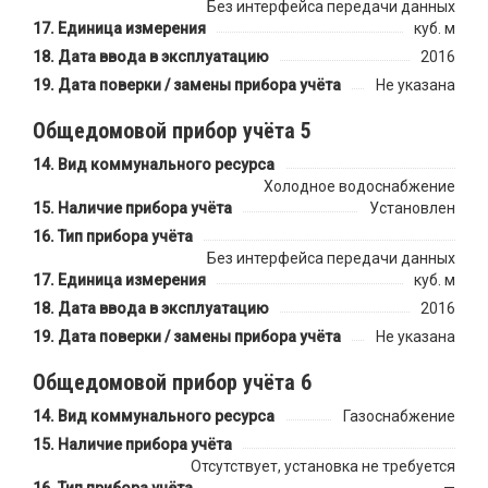
Без интерфейса передачи данных
Единица измерения
куб. м
Дата ввода в эксплуатацию
2016
Дата поверки / замены прибора учёта
Не указана
Общедомовой прибор учёта 5
Вид коммунального ресурса
Холодное водоснабжение
Наличие прибора учёта
Установлен
Тип прибора учёта
Без интерфейса передачи данных
Единица измерения
куб. м
Дата ввода в эксплуатацию
2016
Дата поверки / замены прибора учёта
Не указана
Общедомовой прибор учёта 6
Вид коммунального ресурса
Газоснабжение
Наличие прибора учёта
Отсутствует, установка не требуется