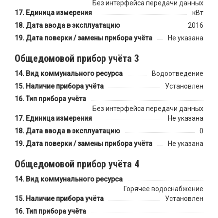
Без интерфейса передачи данных
Единица измерения
кВт
Дата ввода в эксплуатацию
2016
Дата поверки / замены прибора учёта
Не указана
Общедомовой прибор учёта 3
Вид коммунального ресурса
Водоотведение
Наличие прибора учёта
Установлен
Тип прибора учёта
Без интерфейса передачи данных
Единица измерения
Не указана
Дата ввода в эксплуатацию
0
Дата поверки / замены прибора учёта
Не указана
Общедомовой прибор учёта 4
Вид коммунального ресурса
Горячее водоснабжение
Наличие прибора учёта
Установлен
Тип прибора учёта