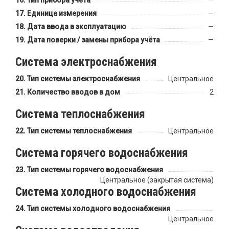
Тип прибора учёта
—
Единица измерения
—
Дата ввода в эксплуатацию
—
Дата поверки / замены прибора учёта
—
Система электроснабжения
Тип системы электроснабжения
Центральное
Количество вводов в дом
2
Система теплоснабжения
Тип системы теплоснабжения
Центральное
Система горячего водоснабжения
Тип системы горячего водоснабжения
Центральное (закрытая система)
Система холодного водоснабжения
Тип системы холодного водоснабжения
Центральное