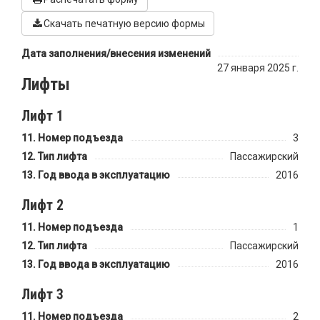
Скачать печатную версию формы
Дата заполнения/внесения изменений
27 января 2025 г.
Лифты
Лифт 1
Номер подъезда
3
Тип лифта
Пассажирский
Год ввода в эксплуатацию
2016
Лифт 2
Номер подъезда
1
Тип лифта
Пассажирский
Год ввода в эксплуатацию
2016
Лифт 3
Номер подъезда
2