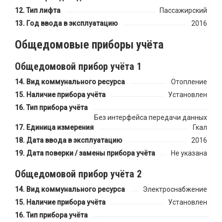
Тип лифта
Пассажирский
Год ввода в эксплуатацию
2016
Общедомовые приборы учёта
Общедомовой прибор учёта 1
Вид коммунального ресурса
Отопление
Наличие прибора учёта
Установлен
Тип прибора учёта
Без интерфейса передачи данных
Единица измерения
Гкал
Дата ввода в эксплуатацию
2016
Дата поверки / замены прибора учёта
Не указана
Общедомовой прибор учёта 2
Вид коммунального ресурса
Электроснабжение
Наличие прибора учёта
Установлен
Тип прибора учёта