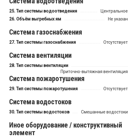
Система водоотведения
Тип системы водоотведения
Центральное
Объём выгребных ям
Не указан
Система газоснабжения
Тип системы газоснабжения
Отсутствует
Система вентиляции
Тип системы вентиляции
Приточно-вытяжная вентиляция
Система пожаротушения
Тип системы пожаротушения
Отсутствует
Система водостоков
Тип системы водостоков
Смешанные водостоки
Иное оборудование / конструктивный
элемент