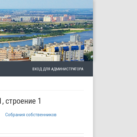
ВХОД ДЛЯ АДМИНИСТРАТОРА
1, строение 1
Собрания собственников