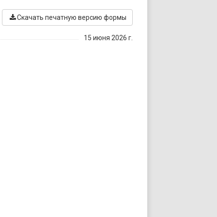
Скачать печатную версию формы
15 июня 2026 г.