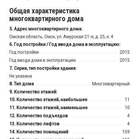
Общая характеристика
многоквартирного дома
Адрес многоквартирного дома:
Омская область, Омск, ул. Амурская 21-я, д. 25, к. 4
Год постройки / Год ввода дома в эксплуатацию:
Год постройки
2015
Год ввода дома в эксплуатацию
2015
Серия, тип постройки здания:
Не указана
Тип дома
Многоквартирный
Количество этажей:
Количество этажей, наибольшее
11
Количество этажей, наименьшее
10
Количество подъездов
4
Количество лифтов
4
Количество помещений
159