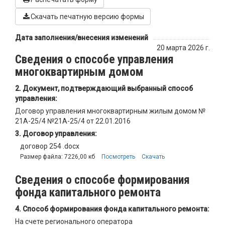
Скачать печатную версию формы
Дата заполнения/внесения изменений
20 марта 2026 г.
Сведения о способе управления
многоквартирным домом
Документ, подтверждающий выбранный способ
управления:
Договор управления многоквартирным жилым домом №
21А-25/4 №21А-25/4 от 22.01.2016
Договор управления:
договор 254 .docx
Размер файла: 7226,00 кб
Посмотреть
Скачать
Сведения о способе формирования
фонда капитального ремонта
Способ формирования фонда капитального ремонта:
На счете регионального оператора