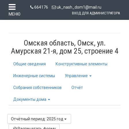
664176
uk_nash_dom1@mail.ru
ВХОД ДЛЯ АДМИНИСТРАТОРА
МЕНЮ
Омская область, Омск, ул.
Амурская 21-я, дом 25, строение 4
Общие сведения
Конструктивные элементы
Инженерные системы
Управление
Собрания собственников
Отчёт
Документы дома
Отчётный период: 2025 год
Распечатать форму