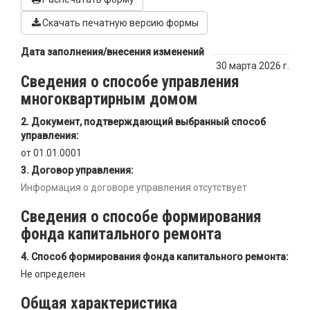
Скачать печатную версию формы
Дата заполнения/внесения изменений
30 марта 2026 г.
Сведения о способе управления
многоквартирным домом
Документ, подтверждающий выбранный способ
управления:
от 01.01.0001
Договор управления:
Информация о договоре управления отсутствует
Сведения о способе формирования
фонда капитального ремонта
Способ формирования фонда капитального ремонта:
Не определен
Общая характеристика