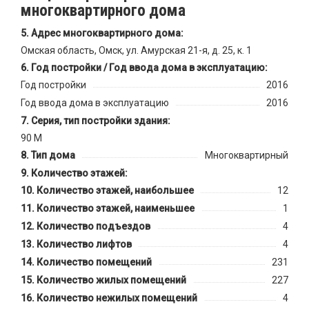
многоквартирного дома
Адрес многоквартирного дома:
Омская область, Омск, ул. Амурская 21-я, д. 25, к. 1
Год постройки / Год ввода дома в эксплуатацию:
Год постройки
2016
Год ввода дома в эксплуатацию
2016
Серия, тип постройки здания:
90 М
Тип дома
Многоквартирный
Количество этажей:
Количество этажей, наибольшее
12
Количество этажей, наименьшее
1
Количество подъездов
4
Количество лифтов
4
Количество помещений
231
Количество жилых помещений
227
Количество нежилых помещений
4