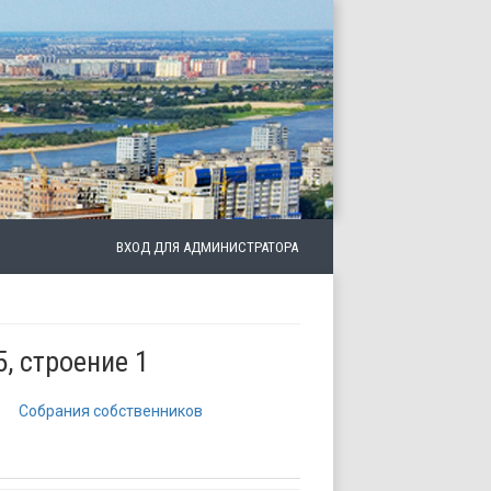
ВХОД ДЛЯ АДМИНИСТРАТОРА
5, строение 1
Собрания собственников