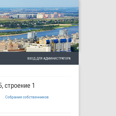
ВХОД ДЛЯ АДМИНИСТРАТОРА
5, строение 1
Собрания собственников