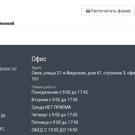
Распечатать форму
менений
Офис
ании не
Адрес
Омск, улица 21-я Амурская, дом 41, строение 3, оф
101
Режим работы
Понедельник с 9:00 до 17:45
Вторник с 9:00 до 17:45
Среда НЕТ ПРИЕМА
Четверг с 9:00 до 17:45
 26
Пятница с 9:00 до 17:45
41,
ОБЕД С 13:00 ДО 14:00