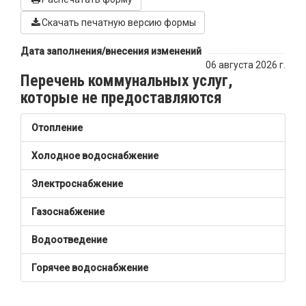
Скачать печатную версию формы
Дата заполнения/внесения изменений
06 августа 2026 г.
Перечень коммунальных услуг,
которые не предоставляются
Отопление
Холодное водоснабжение
Электроснабжение
Газоснабжение
Водоотведение
Горячее водоснабжение