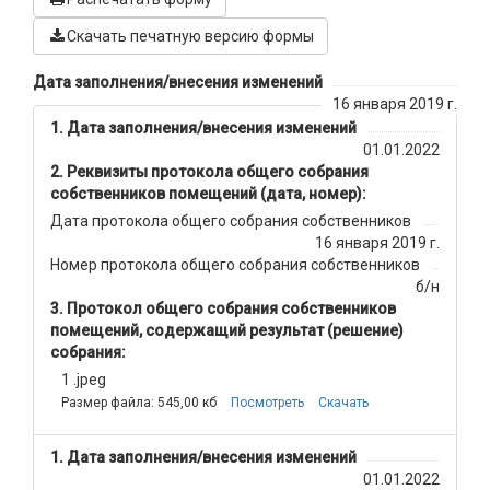
Скачать печатную версию формы
Дата заполнения/внесения изменений
16 января 2019 г.
Дата заполнения/внесения изменений
01.01.2022
Реквизиты протокола общего собрания
собственников помещений (дата, номер):
Дата протокола общего собрания собственников
16 января 2019 г.
Номер протокола общего собрания собственников
б/н
Протокол общего собрания собственников
помещений, содержащий результат (решение)
собрания:
1 .jpeg
Размер файла: 545,00 кб
Посмотреть
Скачать
Дата заполнения/внесения изменений
01.01.2022