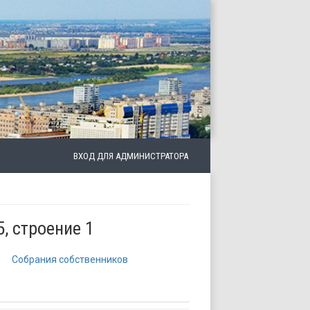
ВХОД ДЛЯ АДМИНИСТРАТОРА
5, строение 1
Собрания собственников