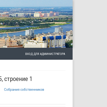
ВХОД ДЛЯ АДМИНИСТРАТОРА
5, строение 1
Собрания собственников